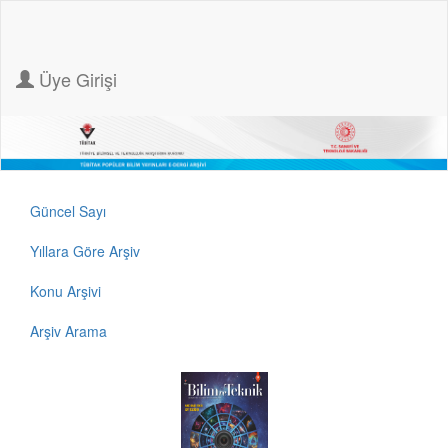
Üye Girişi
Güncel Sayı
Yıllara Göre Arşiv
Konu Arşivi
Arşiv Arama