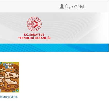
Üye Girişi
Meraklı Minik