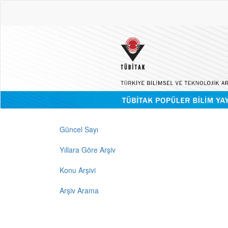
Güncel Sayı
Yıllara Göre Arşiv
Konu Arşivi
Arşiv Arama