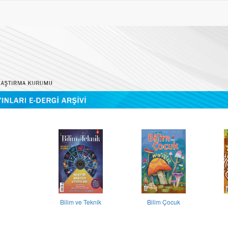
Bilim ve Teknik
Bilim Çocuk