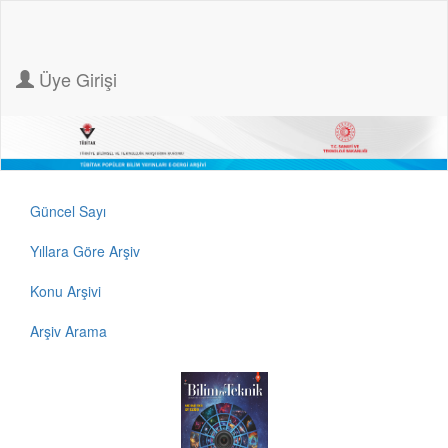
Üye Girişi
Güncel Sayı
Yıllara Göre Arşiv
Konu Arşivi
Arşiv Arama