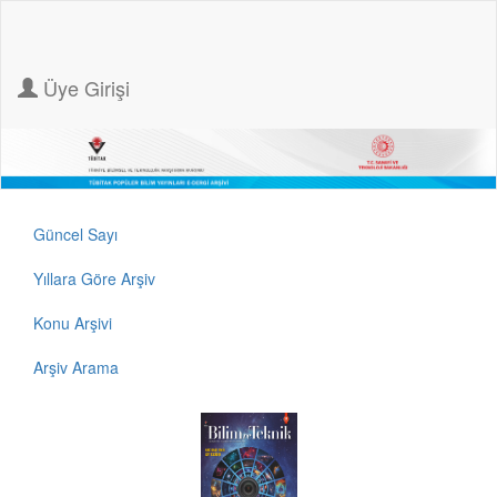
Üye Girişi
Güncel Sayı
Yıllara Göre Arşiv
Konu Arşivi
Arşiv Arama