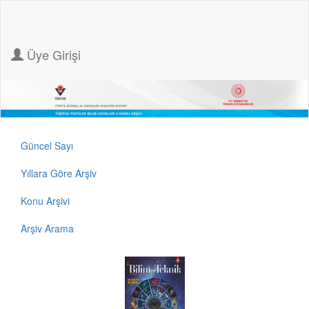
Üye Girişi
Güncel Sayı
Yıllara Göre Arşiv
Konu Arşivi
Arşiv Arama