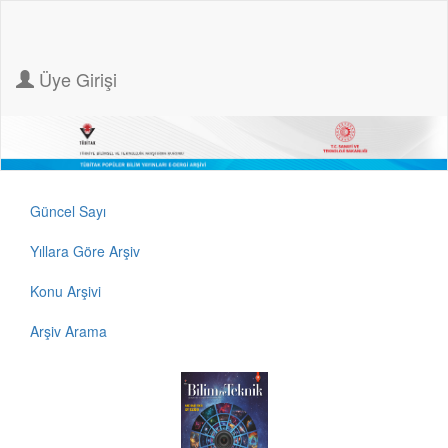
Üye Girişi
Güncel Sayı
Yıllara Göre Arşiv
Konu Arşivi
Arşiv Arama