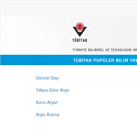
Güncel Sayı
Yıllara Göre Arşiv
Konu Arşivi
Arşiv Arama