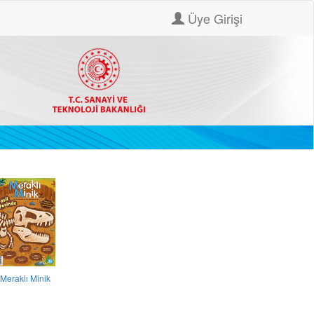
Üye Girişi
Meraklı Minik