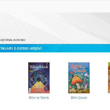
Bilim ve Teknik
Bilim Çocuk