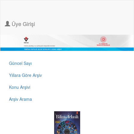
Üye Girişi
Güncel Sayı
Yıllara Göre Arşiv
Konu Arşivi
Arşiv Arama