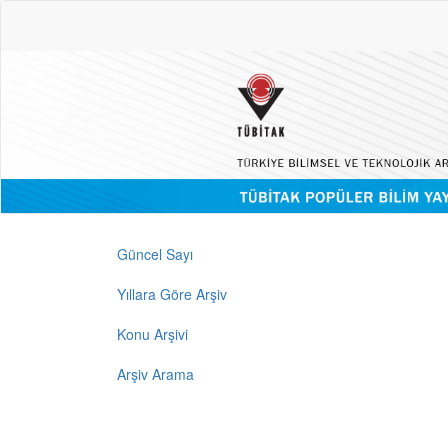
Güncel Sayı
Yıllara Göre Arşiv
Konu Arşivi
Arşiv Arama