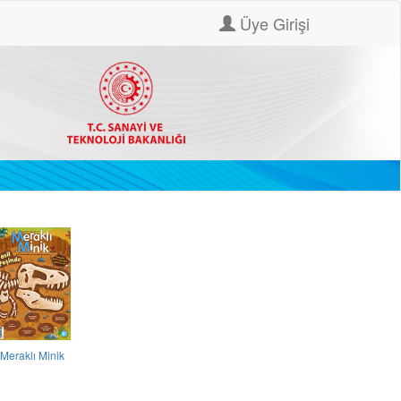
Üye Girişi
Meraklı Minik