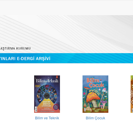
Bilim ve Teknik
Bilim Çocuk