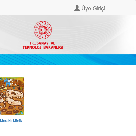
Üye Girişi
Meraklı Minik