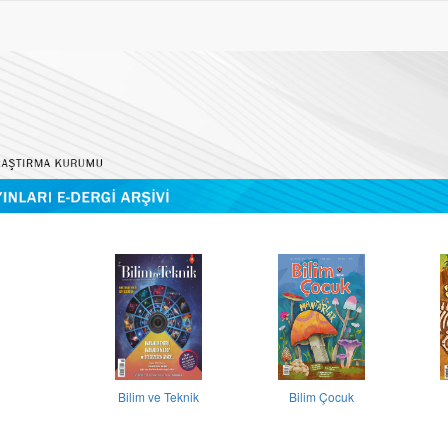
Bilim ve Teknik
Bilim Çocuk