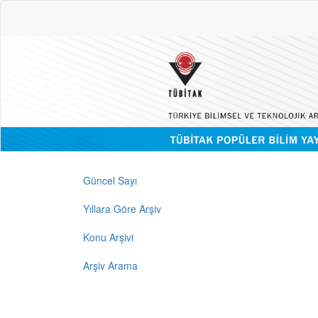
Güncel Sayı
Yıllara Göre Arşiv
Konu Arşivi
Arşiv Arama