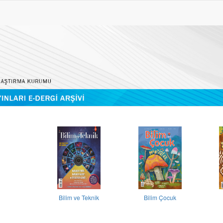
Bilim ve Teknik
Bilim Çocuk