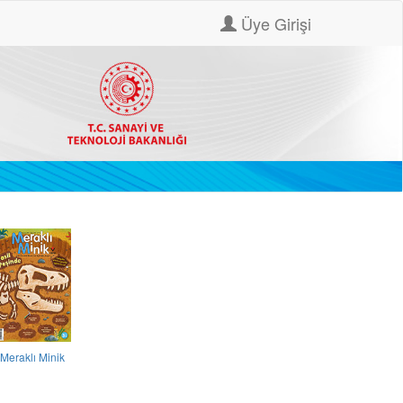
Üye Girişi
Meraklı Minik