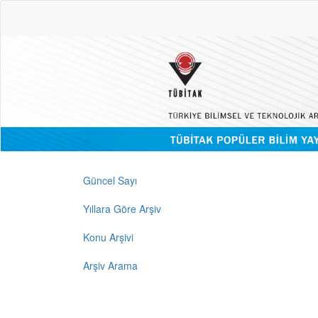
Güncel Sayı
Yıllara Göre Arşiv
Konu Arşivi
Arşiv Arama