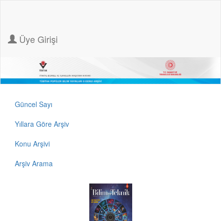
Üye Girişi
Güncel Sayı
Yıllara Göre Arşiv
Konu Arşivi
Arşiv Arama