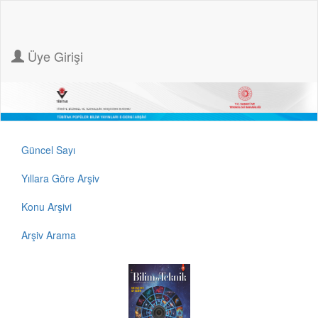
Üye Girişi
Güncel Sayı
Yıllara Göre Arşiv
Konu Arşivi
Arşiv Arama