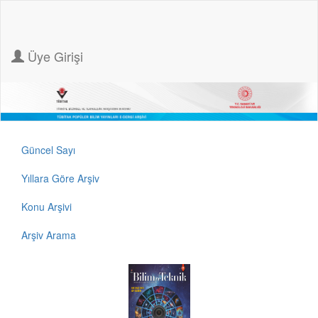
Üye Girişi
Güncel Sayı
Yıllara Göre Arşiv
Konu Arşivi
Arşiv Arama