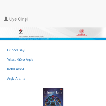
Üye Girişi
Güncel Sayı
Yıllara Göre Arşiv
Konu Arşivi
Arşiv Arama