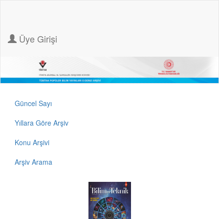
Üye Girişi
Güncel Sayı
Yıllara Göre Arşiv
Konu Arşivi
Arşiv Arama