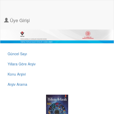
Üye Girişi
Güncel Sayı
Yıllara Göre Arşiv
Konu Arşivi
Arşiv Arama