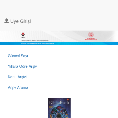
Üye Girişi
Güncel Sayı
Yıllara Göre Arşiv
Konu Arşivi
Arşiv Arama