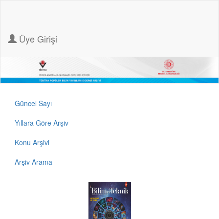
Üye Girişi
Güncel Sayı
Yıllara Göre Arşiv
Konu Arşivi
Arşiv Arama