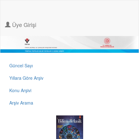
Üye Girişi
Güncel Sayı
Yıllara Göre Arşiv
Konu Arşivi
Arşiv Arama