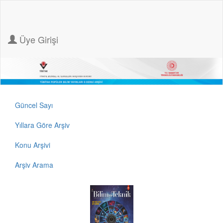
Üye Girişi
Güncel Sayı
Yıllara Göre Arşiv
Konu Arşivi
Arşiv Arama