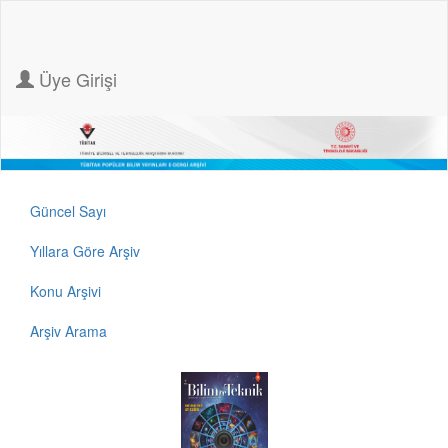
Üye Girişi
Güncel Sayı
Yıllara Göre Arşiv
Konu Arşivi
Arşiv Arama