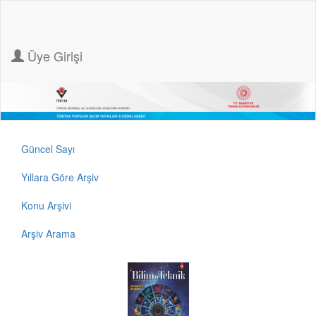
Üye Girişi
Güncel Sayı
Yıllara Göre Arşiv
Konu Arşivi
Arşiv Arama