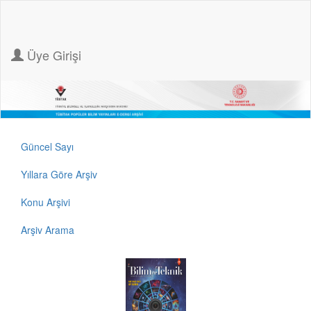
Üye Girişi
Güncel Sayı
Yıllara Göre Arşiv
Konu Arşivi
Arşiv Arama