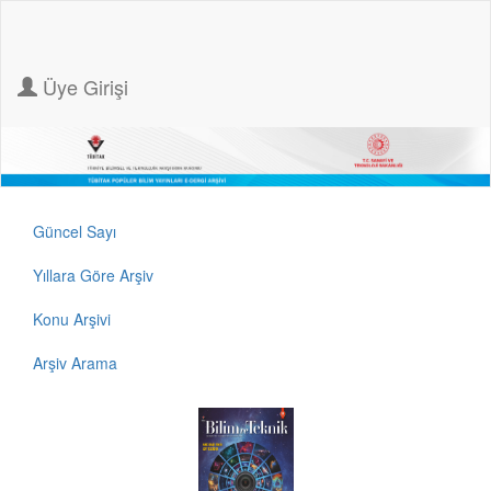
Üye Girişi
Güncel Sayı
Yıllara Göre Arşiv
Konu Arşivi
Arşiv Arama