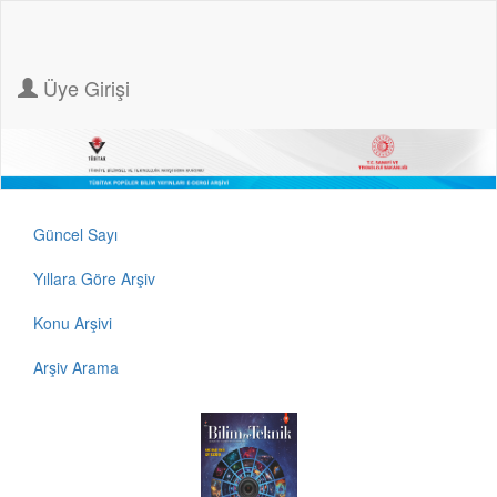
Üye Girişi
Güncel Sayı
Yıllara Göre Arşiv
Konu Arşivi
Arşiv Arama