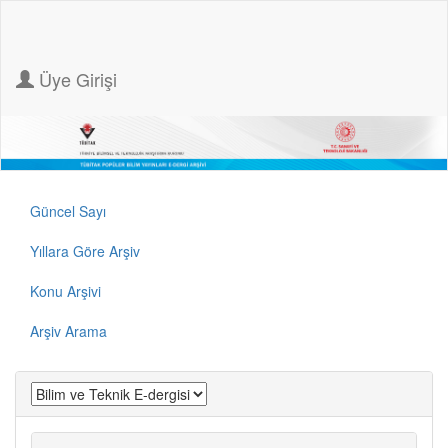
Üye Girişi
Güncel Sayı
Yıllara Göre Arşiv
Konu Arşivi
Arşiv Arama