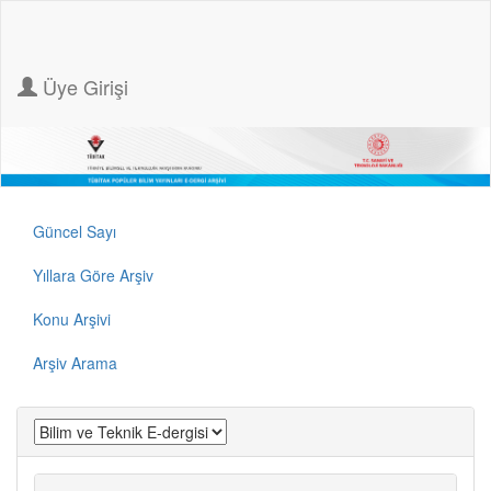
Üye Girişi
Güncel Sayı
Yıllara Göre Arşiv
Konu Arşivi
Arşiv Arama