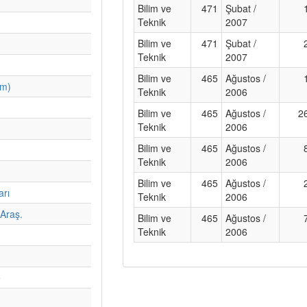
Bilim ve
471
Şubat /
Teknik
2007
Bilim ve
471
Şubat /
Teknik
2007
Bilim ve
465
Ağustos /
im)
Teknik
2006
Bilim ve
465
Ağustos /
2
Teknik
2006
Bilim ve
465
Ağustos /
Teknik
2006
Bilim ve
465
Ağustos /
arı
Teknik
2006
Araş.
Bilim ve
465
Ağustos /
Teknik
2006
e