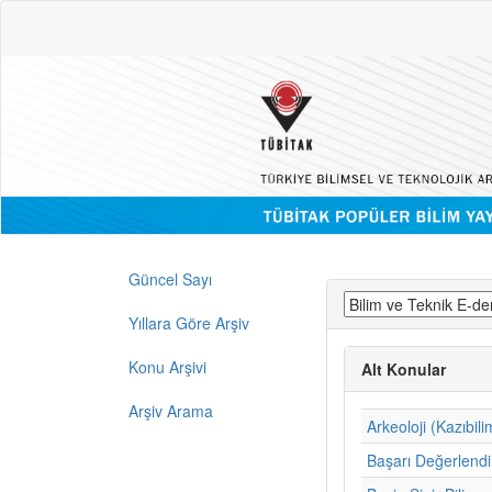
Güncel Sayı
Yıllara Göre Arşiv
Konu Arşivi
Alt Konular
Arşiv Arama
Arkeoloji (Kazıbili
Başarı Değerlend