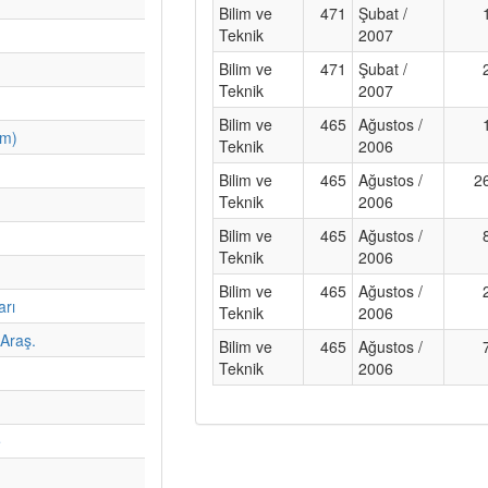
Bilim ve
471
Şubat /
Teknik
2007
Bilim ve
471
Şubat /
Teknik
2007
Bilim ve
465
Ağustos /
im)
Teknik
2006
Bilim ve
465
Ağustos /
2
Teknik
2006
Bilim ve
465
Ağustos /
Teknik
2006
Bilim ve
465
Ağustos /
arı
Teknik
2006
Araş.
Bilim ve
465
Ağustos /
Teknik
2006
e