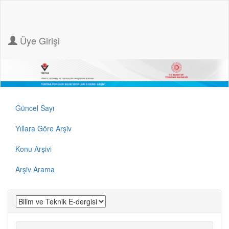
Üye Girişi
Güncel Sayı
Yıllara Göre Arşiv
Konu Arşivi
Arşiv Arama