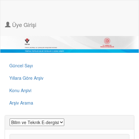
Üye Girişi
Güncel Sayı
Yıllara Göre Arşiv
Konu Arşivi
Arşiv Arama