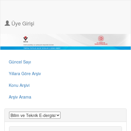
Üye Girişi
Güncel Sayı
Yıllara Göre Arşiv
Konu Arşivi
Arşiv Arama