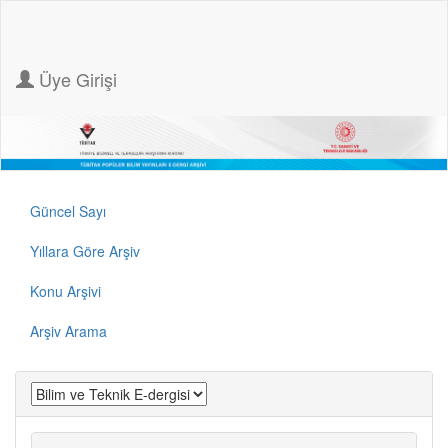
Üye Girişi
Güncel Sayı
Yıllara Göre Arşiv
Konu Arşivi
Arşiv Arama