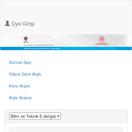
Üye Girişi
Güncel Sayı
Yıllara Göre Arşiv
Konu Arşivi
Arşiv Arama