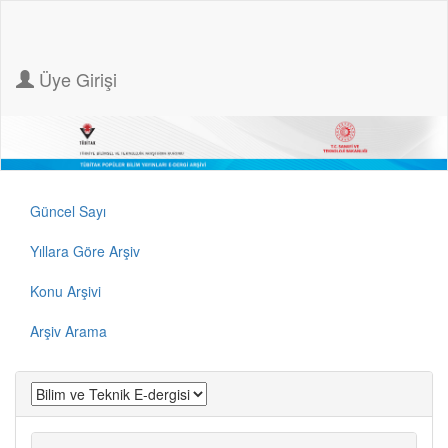
Üye Girişi
Güncel Sayı
Yıllara Göre Arşiv
Konu Arşivi
Arşiv Arama