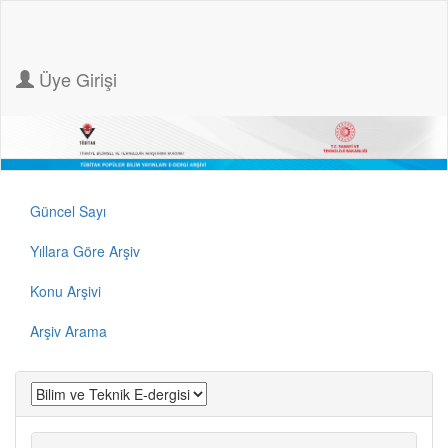
Üye Girişi
Güncel Sayı
Yıllara Göre Arşiv
Konu Arşivi
Arşiv Arama