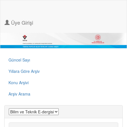
Üye Girişi
Güncel Sayı
Yıllara Göre Arşiv
Konu Arşivi
Arşiv Arama