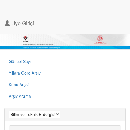
Üye Girişi
Güncel Sayı
Yıllara Göre Arşiv
Konu Arşivi
Arşiv Arama