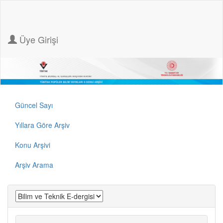
Üye Girişi
Güncel Sayı
Yıllara Göre Arşiv
Konu Arşivi
Arşiv Arama