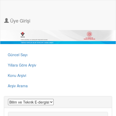
Üye Girişi
Güncel Sayı
Yıllara Göre Arşiv
Konu Arşivi
Arşiv Arama