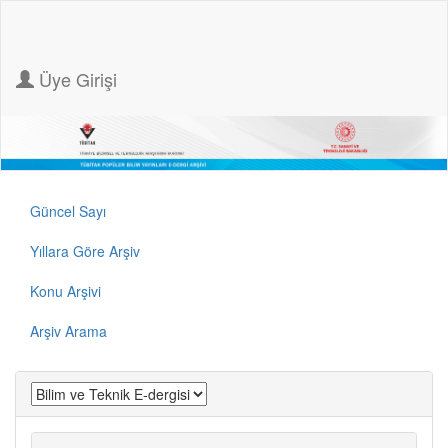
Üye Girişi
Güncel Sayı
Yıllara Göre Arşiv
Konu Arşivi
Arşiv Arama