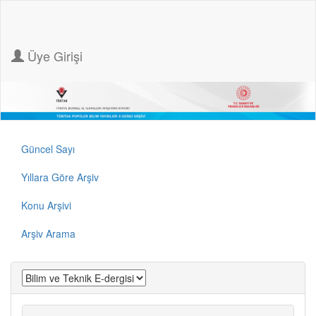
Üye Girişi
Güncel Sayı
Yıllara Göre Arşiv
Konu Arşivi
Arşiv Arama