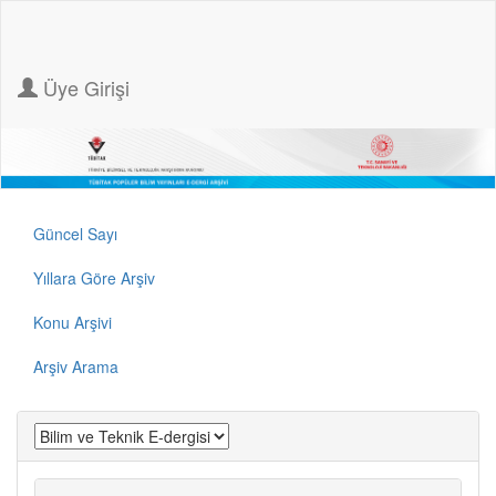
Üye Girişi
Güncel Sayı
Yıllara Göre Arşiv
Konu Arşivi
Arşiv Arama