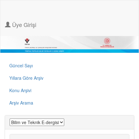
Üye Girişi
Güncel Sayı
Yıllara Göre Arşiv
Konu Arşivi
Arşiv Arama