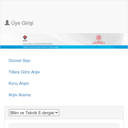
Üye Girişi
Güncel Sayı
Yıllara Göre Arşiv
Konu Arşivi
Arşiv Arama