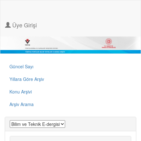
Üye Girişi
Güncel Sayı
Yıllara Göre Arşiv
Konu Arşivi
Arşiv Arama