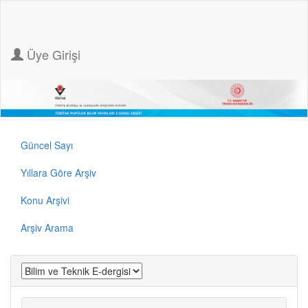
Üye Girişi
Güncel Sayı
Yıllara Göre Arşiv
Konu Arşivi
Arşiv Arama