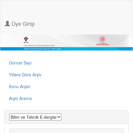
Üye Girişi
Güncel Sayı
Yıllara Göre Arşiv
Konu Arşivi
Arşiv Arama