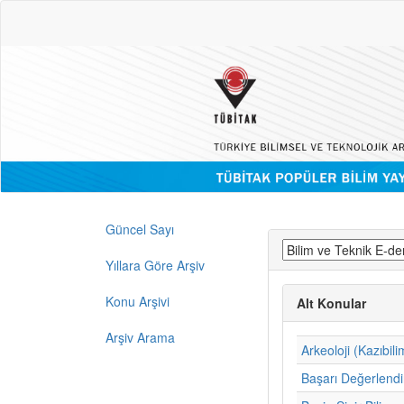
Güncel Sayı
Yıllara Göre Arşiv
Konu Arşivi
Alt Konular
Arşiv Arama
Arkeoloji (Kazıbili
Başarı Değerlend