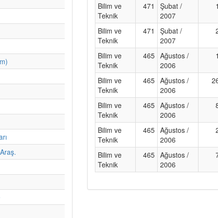
Bilim ve
471
Şubat /
Teknik
2007
Bilim ve
471
Şubat /
Teknik
2007
Bilim ve
465
Ağustos /
im)
Teknik
2006
Bilim ve
465
Ağustos /
2
Teknik
2006
Bilim ve
465
Ağustos /
Teknik
2006
Bilim ve
465
Ağustos /
arı
Teknik
2006
Araş.
Bilim ve
465
Ağustos /
Teknik
2006
e